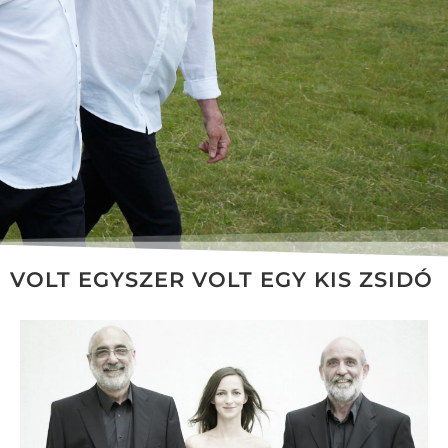
VOLT EGYSZER VOLT EGY KIS ZSIDÓ