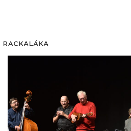
RACKALÁKA