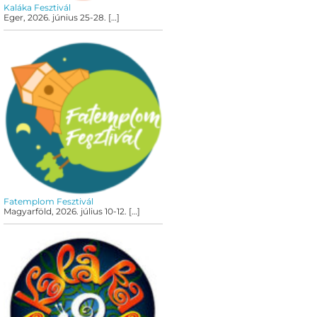
Kaláka Fesztivál
Eger, 2026. június 25-28.
[…]
Fatemplom Fesztivál
Magyarföld, 2026. július 10-12.
[…]