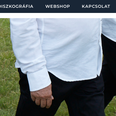
DISZKOGRÁFIA
WEBSHOP
KAPCSOLAT