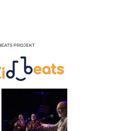
BEATS PROJEKT