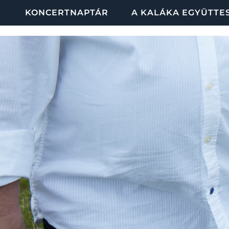
KONCERTNAPTÁR
A KALÁKA EGYÜTTE