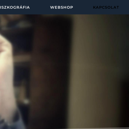
ISZKOGRÁFIA
WEBSHOP
KAPCSOLAT