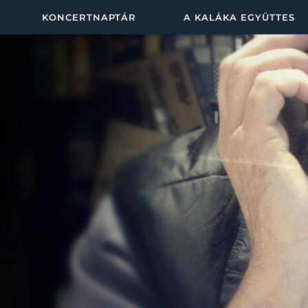
KONCERTNAPTÁR
A KALÁKA EGYÜTTES