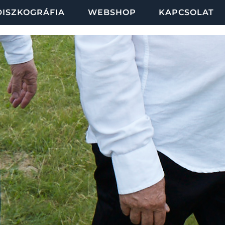
DISZKOGRÁFIA
WEBSHOP
KAPCSOLAT