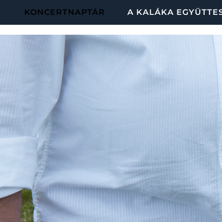
KONCERTNAPTÁR
A KALÁKA EGYÜTTE