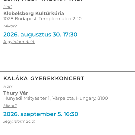
Hol?
Klebelsberg Kultúrkúria
1028 Budapest, Templom utca 2-10.
Mikor?
2026. augusztus 30. 17:30
Jegyinformáció:
KALÁKA GYEREKKONCERT
Hol?
Thury Vár
Hunyadi Mátyás tér 1., Várpalota, Hungary, 8100
Mikor?
2026. szeptember 5. 16:30
Jegyinformáció: