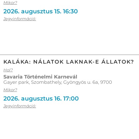
Mikor?
2026. augusztus 15. 16:30
Jegyinformáció:
KALÁKA: NÁLATOK LAKNAK-E ÁLLATOK?
Hol?
Savaria Történelmi Karnevál
Gayer park, Szombathely, Gyöngyös u. 6a, 9700
Mikor?
2026. augusztus 16. 17:00
Jegyinformáció: