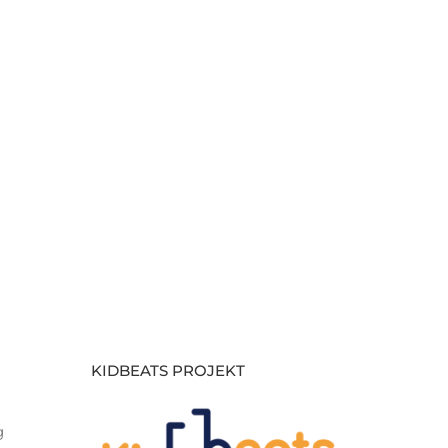
KIDBEATS PROJEKT
g