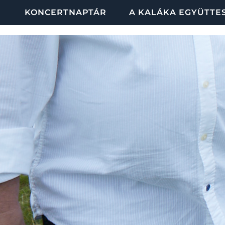
KONCERTNAPTÁR
A KALÁKA EGYÜTTE