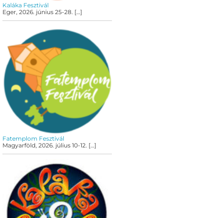
Kaláka Fesztivál
Eger, 2026. június 25-28.
[…]
Fatemplom Fesztivál
Magyarföld, 2026. július 10-12.
[…]