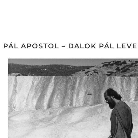
PÁL APOSTOL – DALOK PÁL LEVE