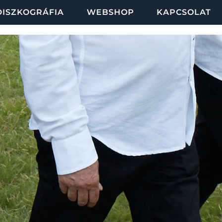
DISZKOGRÁFIA
WEBSHOP
KAPCSOLAT