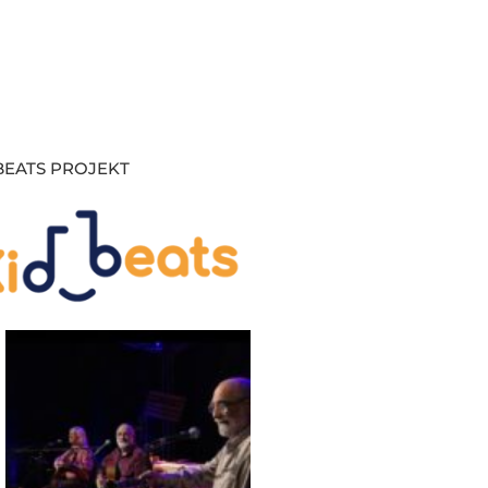
BEATS PROJEKT