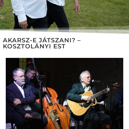
AKARSZ-E JÁTSZANI? –
KOSZTOLÁNYI EST