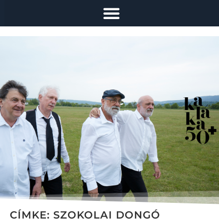
CÍMKE:
SZOKOLAI DONGÓ