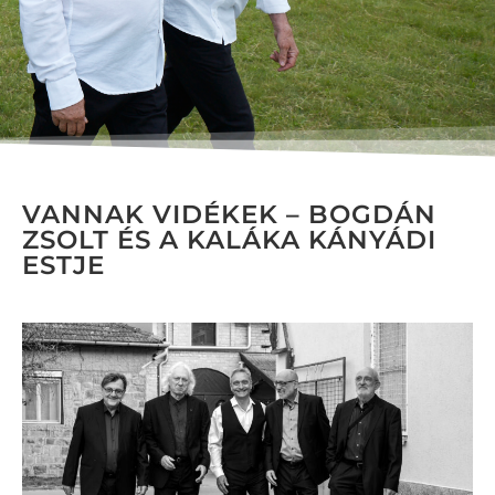
VANNAK VIDÉKEK – BOGDÁN
ZSOLT ÉS A KALÁKA KÁNYÁDI
ESTJE