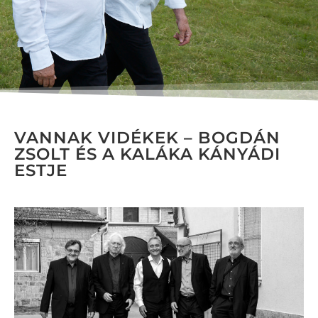
VANNAK VIDÉKEK – BOGDÁN
ZSOLT ÉS A KALÁKA KÁNYÁDI
ESTJE