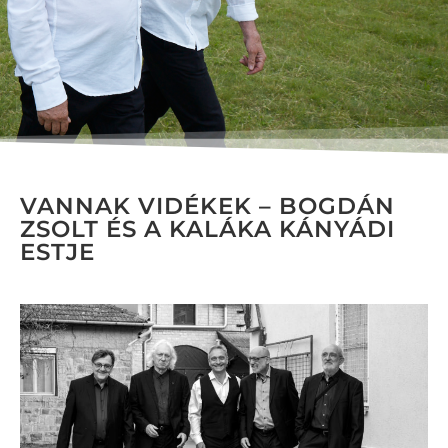
VANNAK VIDÉKEK – BOGDÁN
ZSOLT ÉS A KALÁKA KÁNYÁDI
ESTJE