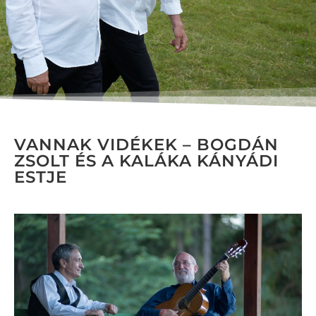
VANNAK VIDÉKEK – BOGDÁN
ZSOLT ÉS A KALÁKA KÁNYÁDI
ESTJE