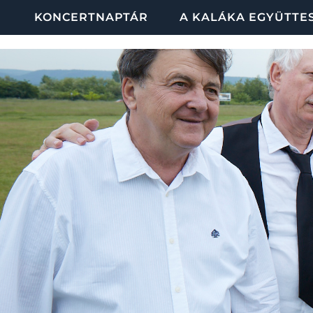
KONCERTNAPTÁR
A KALÁKA EGYÜTTE