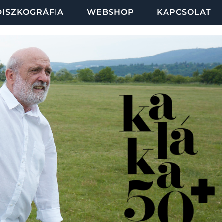
DISZKOGRÁFIA
WEBSHOP
KAPCSOLAT