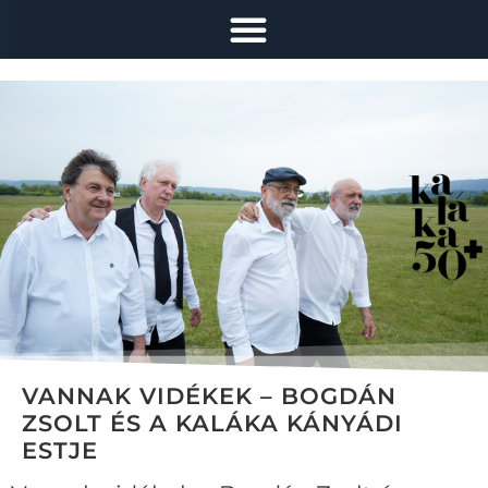
VANNAK VIDÉKEK – BOGDÁN
ZSOLT ÉS A KALÁKA KÁNYÁDI
ESTJE