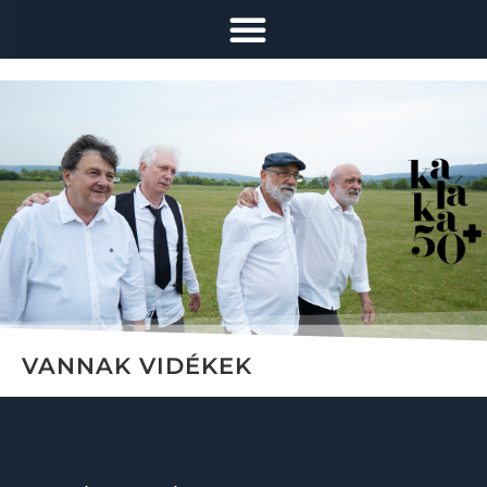
VANNAK VIDÉKEK