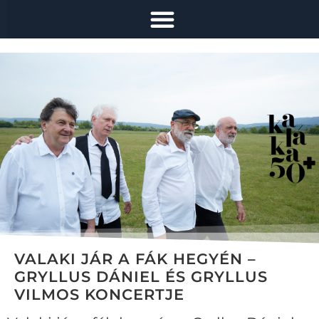
VALAKI JÁR A FÁK HEGYÉN –
GRYLLUS DÁNIEL ÉS GRYLLUS
VILMOS KONCERTJE