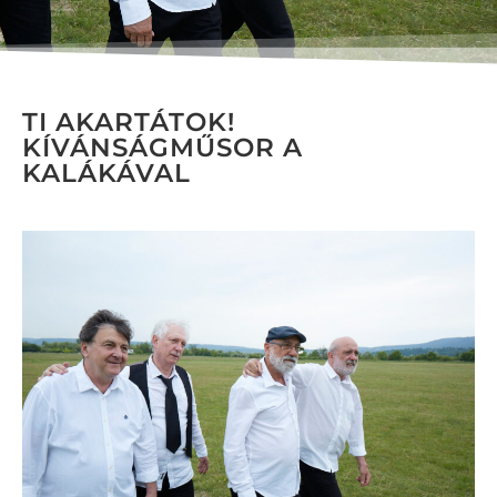
TI AKARTÁTOK!
KÍVÁNSÁGMŰSOR A
KALÁKÁVAL