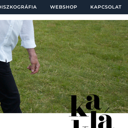
DISZKOGRÁFIA
WEBSHOP
KAPCSOLAT