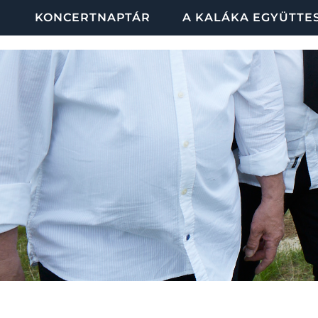
KONCERTNAPTÁR
A KALÁKA EGYÜTTE