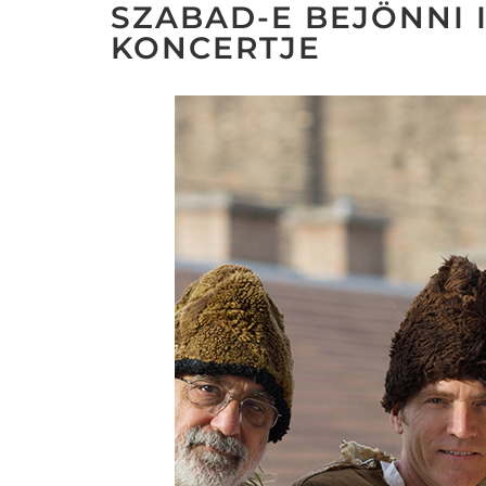
SZABAD-E BEJÖNNI 
KONCERTJE