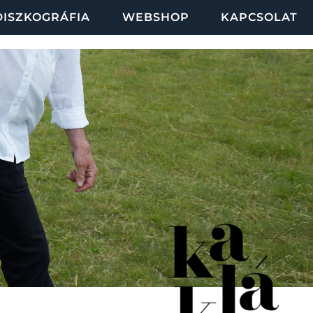
DISZKOGRÁFIA
WEBSHOP
KAPCSOLAT