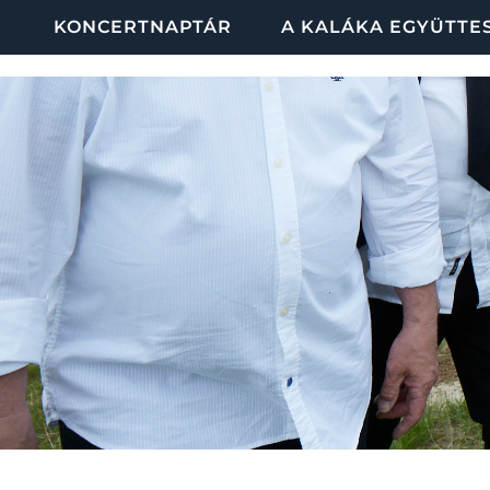
KONCERTNAPTÁR
A KALÁKA EGYÜTTE