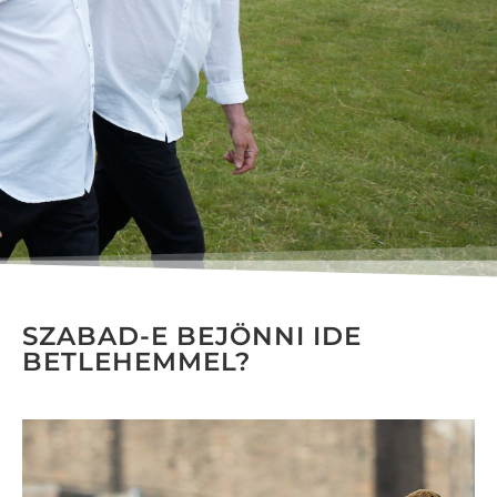
SZABAD-E BEJÖNNI IDE
BETLEHEMMEL?