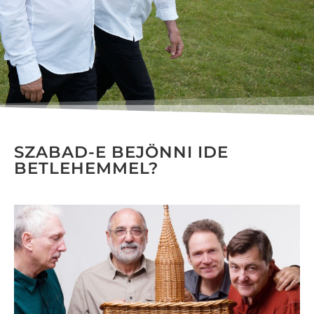
SZABAD-E BEJÖNNI IDE
BETLEHEMMEL?