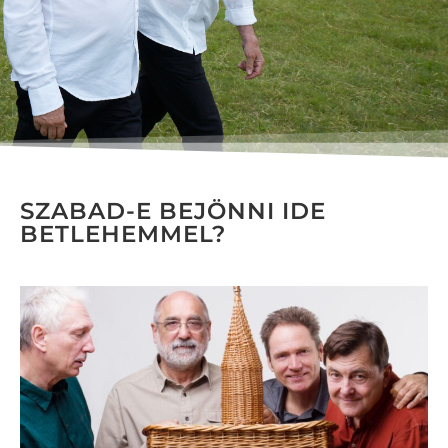
SZABAD-E BEJÖNNI IDE
BETLEHEMMEL?