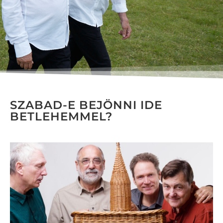
SZABAD-E BEJÖNNI IDE
BETLEHEMMEL?