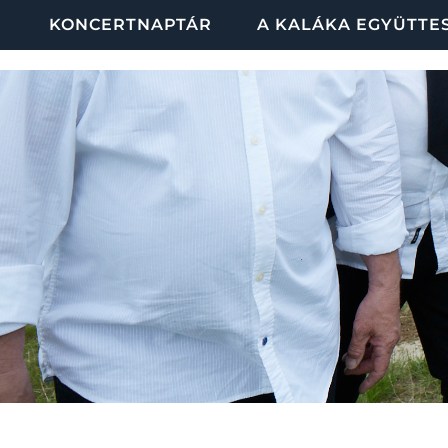
KONCERTNAPTÁR
A KALÁKA EGYÜTTE