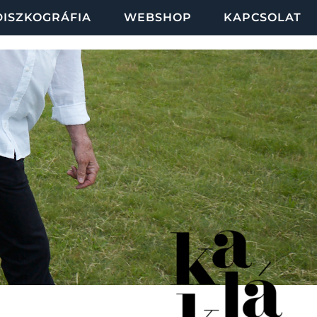
DISZKOGRÁFIA
WEBSHOP
KAPCSOLAT