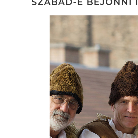
SZABAD-E BEJÖNNI 