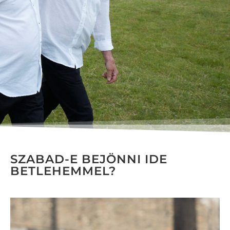
SZABAD-E BEJÖNNI IDE
BETLEHEMMEL?