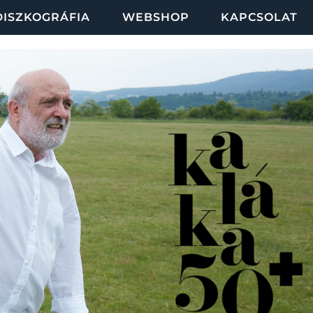
DISZKOGRÁFIA
WEBSHOP
KAPCSOLAT