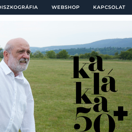
DISZKOGRÁFIA
WEBSHOP
KAPCSOLAT