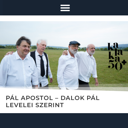
PÁL APOSTOL – DALOK PÁL
LEVELEI SZERINT