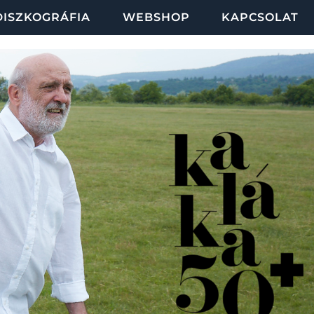
DISZKOGRÁFIA
WEBSHOP
KAPCSOLAT