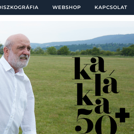
DISZKOGRÁFIA
WEBSHOP
KAPCSOLAT