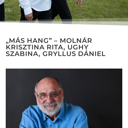
„MÁS HANG” – MOLNÁR
KRISZTINA RITA, UGHY
SZABINA, GRYLLUS DÁNIEL