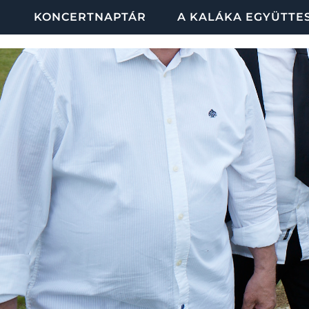
KONCERTNAPTÁR
A KALÁKA EGYÜTTE