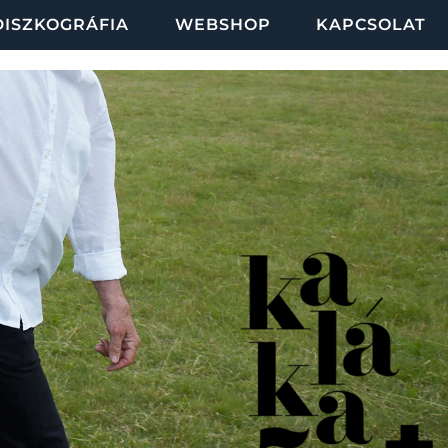
DISZKOGRÁFIA
WEBSHOP
KAPCSOLAT