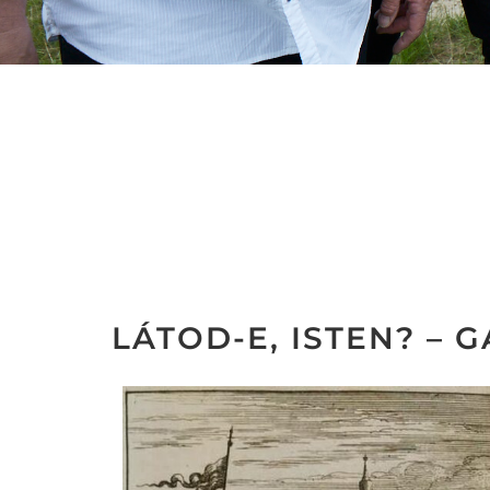
LÁTOD-E, ISTEN? –