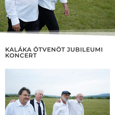
KALÁKA ÖTVENÖT JUBILEUMI
KONCERT