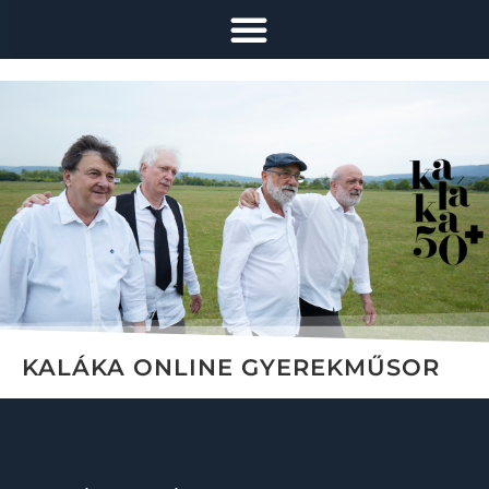
KALÁKA ONLINE GYEREKMŰSOR