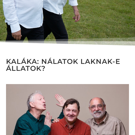
KALÁKA: NÁLATOK LAKNAK-E
ÁLLATOK?