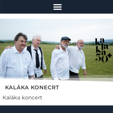
KALÁKA KONECRT
Kaláka koncert