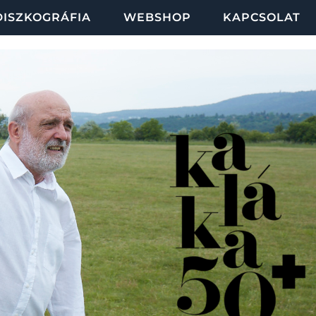
DISZKOGRÁFIA
WEBSHOP
KAPCSOLAT