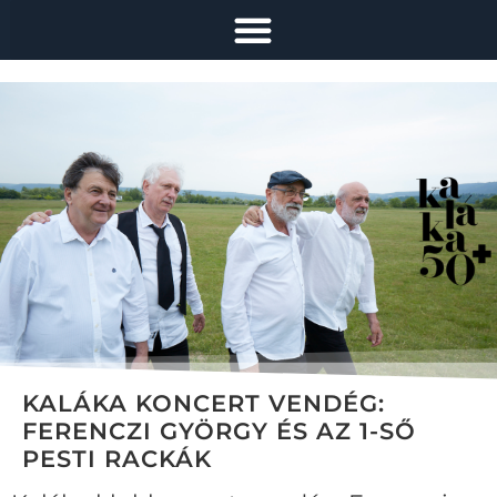
KALÁKA KONCERT VENDÉG:
FERENCZI GYÖRGY ÉS AZ 1-SŐ
PESTI RACKÁK