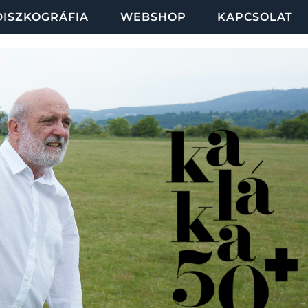
DISZKOGRÁFIA
WEBSHOP
KAPCSOLAT