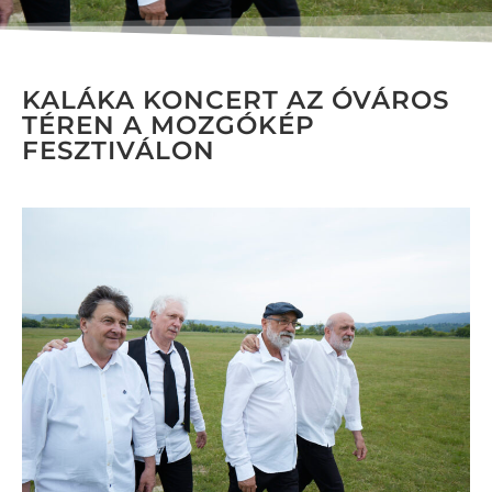
KALÁKA KONCERT AZ ÓVÁROS
TÉREN A MOZGÓKÉP
FESZTIVÁLON