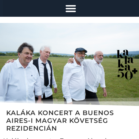
KALÁKA KONCERT A BUENOS
AIRES-I MAGYAR KÖVETSÉG
REZIDENCIÁN