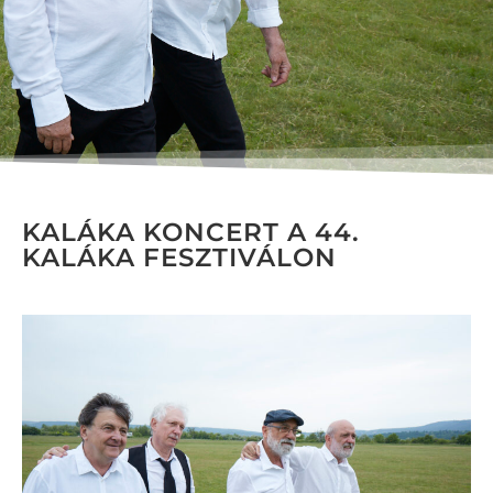
KALÁKA KONCERT A 44.
KALÁKA FESZTIVÁLON