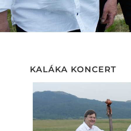
KALÁKA KONCERT