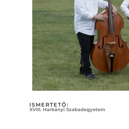
ISMERTETŐ:
XVIII. Harkányi Szabadegyetem