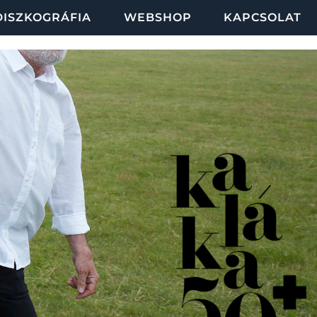
DISZKOGRÁFIA
WEBSHOP
KAPCSOLAT