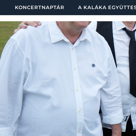
KONCERTNAPTÁR
A KALÁKA EGYÜTTE