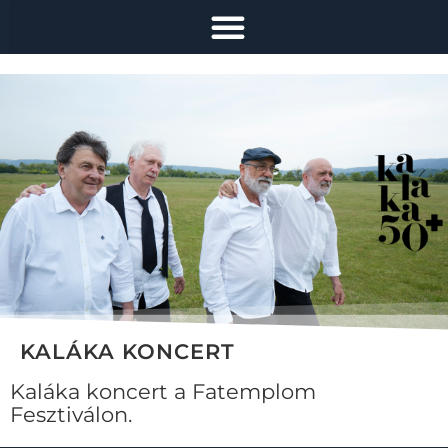
KALÁKA KONCERT
Kaláka koncert a Fatemplom
Fesztiválon.