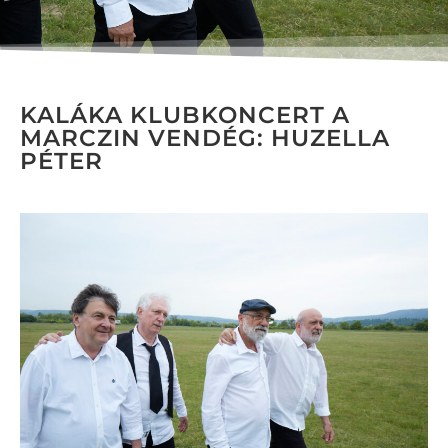
KALÁKA KLUBKONCERT A
MARCZIN VENDÉG: HUZELLA
PÉTER