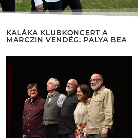
KALÁKA KLUBKONCERT A
MARCZIN VENDÉG: PALYA BEA