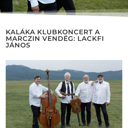
KALÁKA KLUBKONCERT A
MARCZIN VENDÉG: LACKFI
JÁNOS