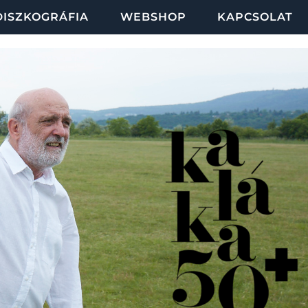
DISZKOGRÁFIA
WEBSHOP
KAPCSOLAT