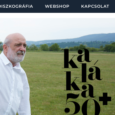
DISZKOGRÁFIA
WEBSHOP
KAPCSOLAT