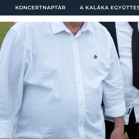
KONCERTNAPTÁR
A KALÁKA EGYÜTTE