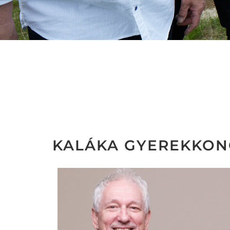
KALÁKA GYEREKKON