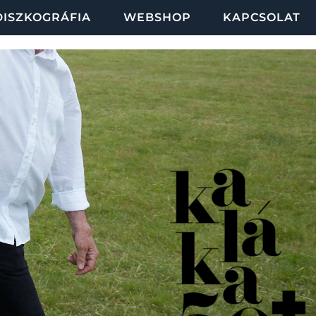
DISZKOGRÁFIA
WEBSHOP
KAPCSOLAT