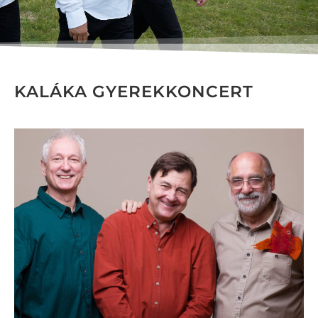
KALÁKA GYEREKKONCERT